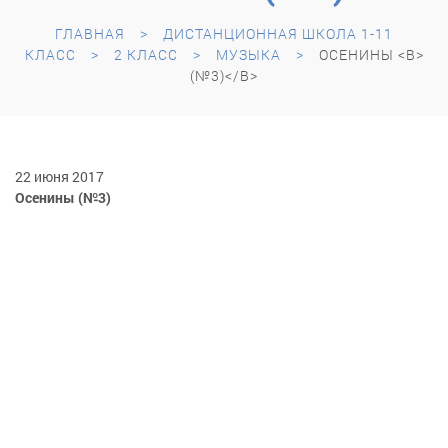
ГЛАВНАЯ
ДИСТАНЦИОННАЯ ШКОЛА 1-11
КЛАСС
2 КЛАСС
МУЗЫКА
ОСЕНИНЫ <B>
(№3)</B>
22 июня 2017
Осенины
(№3)