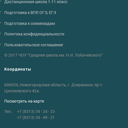
Дистанционная школа 1-11 класс
Подготовка к ВПР, ОГЭ, ЕГЭ
Подготовка к олимпиадам
Политика конфиденциальности
Пользовательское соглашение
© 2017 ЧОУ "Средняя школа им. Н.И. Лобачевского"
Координаты
606029, Нижегородская область, г. Дзержинск, пр-т.
Циолковского 42а.
Посмотреть на карте
Тел.:
+7 (8313) 34 - 24 - 23
+7 (8313) 34 - 49 - 21