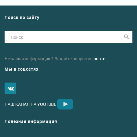
Поиск по сайту
Не нашли информацию? Задайте вопрос по
почте
.
Мы в соцсетях
НАШ КАНАЛ НА YOUTUBE
Полезная информация