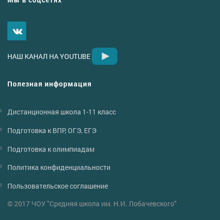
НАШ КАНАЛ НА YOUTUBE
Полезная информация
Дистанционная школа 1-11 класс
Подготовка к ВПР, ОГЭ, ЕГЭ
Подготовка к олимпиадам
Политика конфиденциальности
Пользовательское соглашение
© 2017 ЧОУ "Средняя школа им. Н.И. Лобачевского"