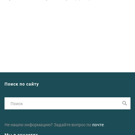
Поиск по сайту
Не нашли информацию? Задайте вопрос по
почте
.
Мы в соцсетях