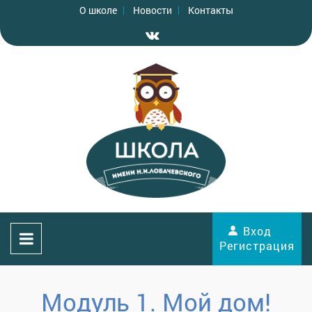
О школе
Новости
Контакты
Вход
Регистрация
Модуль 1. Мой дом!