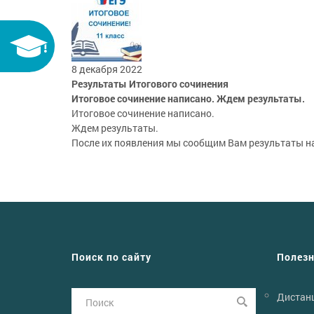
8 декабря 2022
Результаты Итогового сочинения
Итоговое сочинение написано. Ждем результаты.
Итоговое сочинение написано.
Ждем результаты.
После их появления мы сообщим Вам результаты н
Поиск по сайту
Полез
Дистанц