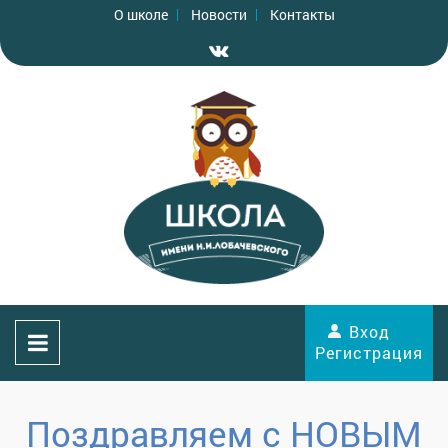
О школе
Новости
Контакты
Вход
Регистрация
Поздравляем с НОВЫМ