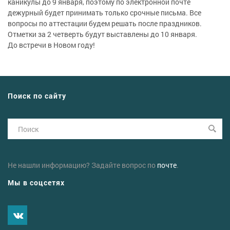
каникулы до 9 января, поэтому по электронной почте
дежурный будет принимать только срочные письма. Все
вопросы по аттестации будем решать после праздников.
Отметки за 2 четверть будут выставлены до 10 января.
До встречи в Новом году!
Поиск по сайту
Не нашли информацию? Задайте вопрос по
почте
.
Мы в соцсетях