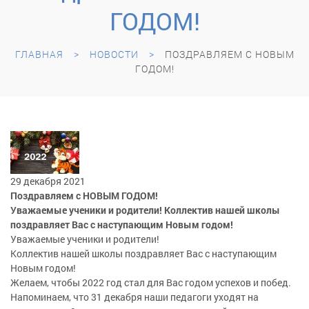
ГОДОМ!
ГЛАВНАЯ
НОВОСТИ
ПОЗДРАВЛЯЕМ С НОВЫМ
ГОДОМ!
29 декабря 2021
Поздравляем с НОВЫМ ГОДОМ!
Уважаемые ученики и родители! Коллектив нашей школы
поздравляет Вас с наступающим Новым годом!
Уважаемые ученики и родители!
Коллектив нашей школы поздравляет Вас с наступающим
Новым годом!
Желаем, чтобы 2022 год стал для Вас годом успехов и побед.
Напоминаем, что 31 декабря наши педагоги уходят на