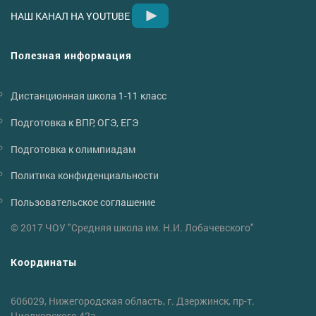
НАШ КАНАЛ НА YOUTUBE
Полезная информация
Дистанционная школа 1-11 класс
Подготовка к ВПР, ОГЭ, ЕГЭ
Подготовка к олимпиадам
Политика конфиденциальности
Пользовательское соглашение
© 2017 ЧОУ "Средняя школа им. Н.И. Лобачевского"
Координаты
606029, Нижегородская область, г. Дзержинск, пр-т.
Циолковского 42а.