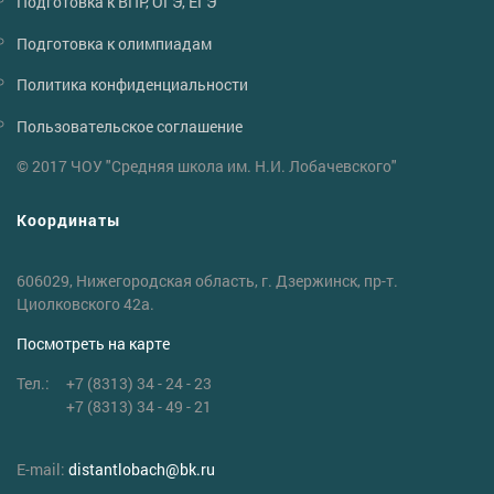
Подготовка к ВПР, ОГЭ, ЕГЭ
Подготовка к олимпиадам
Политика конфиденциальности
Пользовательское соглашение
© 2017 ЧОУ "Средняя школа им. Н.И. Лобачевского"
Координаты
606029, Нижегородская область, г. Дзержинск, пр-т.
Циолковского 42а.
Посмотреть на карте
Тел.:
+7 (8313) 34 - 24 - 23
+7 (8313) 34 - 49 - 21
E-mail:
distantlobach
@
bk.ru