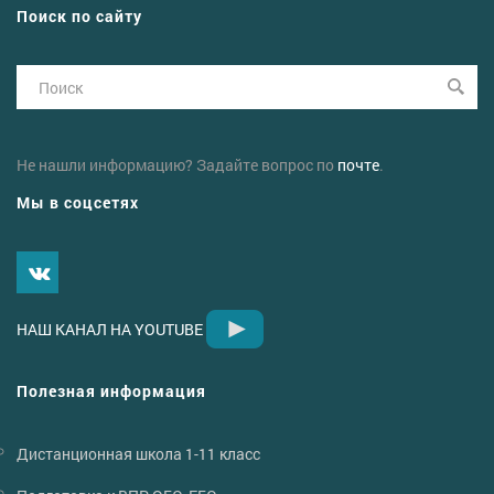
Поиск по сайту
Не нашли информацию? Задайте вопрос по
почте
.
Мы в соцсетях
НАШ КАНАЛ НА YOUTUBE
Полезная информация
Дистанционная школа 1-11 класс