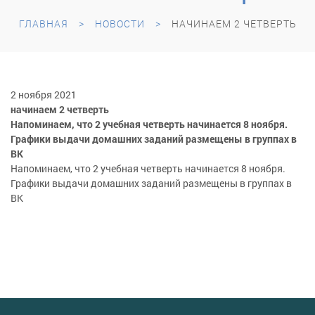
ГЛАВНАЯ
НОВОСТИ
НАЧИНАЕМ 2 ЧЕТВЕРТЬ
2 ноября 2021
начинаем 2 четверть
Напоминаем, что 2 учебная четверть начинается 8 ноября.
Графики выдачи домашних заданий размещены в группах в
ВК
Напоминаем, что 2 учебная четверть начинается 8 ноября.
Графики выдачи домашних заданий размещены в группах в
ВК