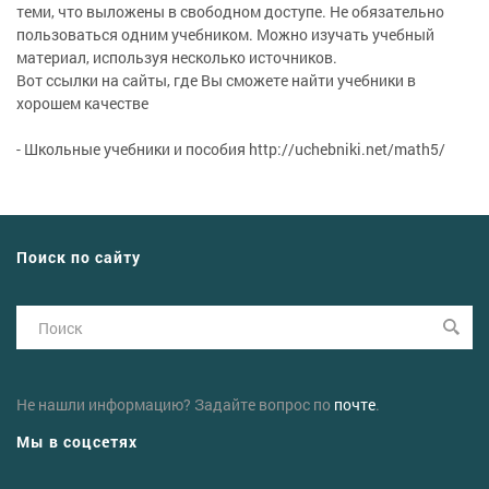
теми, что выложены в свободном доступе. Не обязательно
пользоваться одним учебником. Можно изучать учебный
материал, используя несколько источников.
Вот ссылки на сайты, где Вы сможете найти учебники в
хорошем качестве
- Школьные учебники и пособия
http://uchebniki.net/math5/
Поиск по сайту
Не нашли информацию? Задайте вопрос по
почте
.
Мы в соцсетях