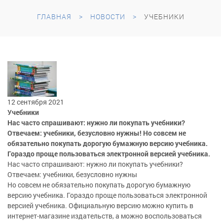
ГЛАВНАЯ
НОВОСТИ
УЧЕБНИКИ
12 сентября 2021
Учебники
Нас часто спрашивают: нужно ли покупать учебники?
Отвечаем: учебники, безусловно нужны! Но совсем не
обязательно покупать дорогую бумажную версию учебника.
Гораздо проще пользоваться электронной версией учебника.
Нас часто спрашивают: нужно ли покупать учебники?
Отвечаем: учебники, безусловно нужны
Но совсем не обязательно покупать дорогую бумажную
версию учебника. Гораздо проще пользоваться электронной
версией учебника. Официальную версию можно купить в
интернет-магазине издательств, а можно воспользоваться