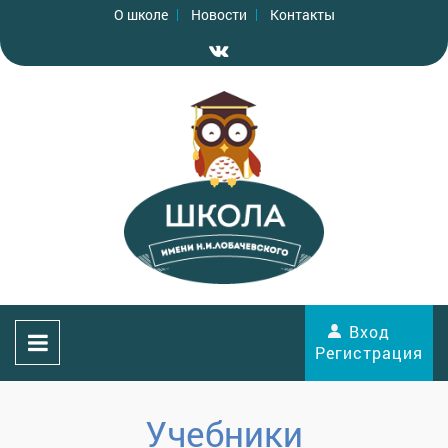
О школе
Новости
Контакты
Вход
Регистрация
Учебники