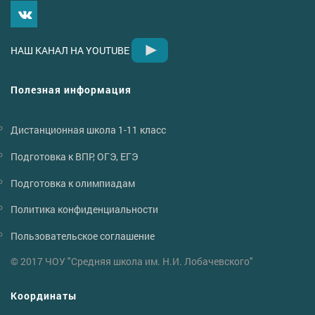
НАШ КАНАЛ НА YOUTUBE
Полезная информация
Дистанционная школа 1-11 класс
Подготовка к ВПР, ОГЭ, ЕГЭ
Подготовка к олимпиадам
Политика конфиденциальности
Пользовательское соглашение
© 2017 ЧОУ "Средняя школа им. Н.И. Лобачевского"
Координаты