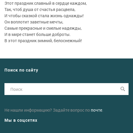
Этот праздник славный в сердце каждом,
Так, чтоб душа от счастья расцвела,
И чтобы сказкой стала жизнь однажды!
Он воплотит заветные мечты,
Самые прекрасные и смелые надежды,
И в мире станет больше доброты.
В этот праздник зимний, белоснежный!
Поиск по сайту
Не нашли информацию? Задайте вопрос по
почте
.
Мы в соцсетях