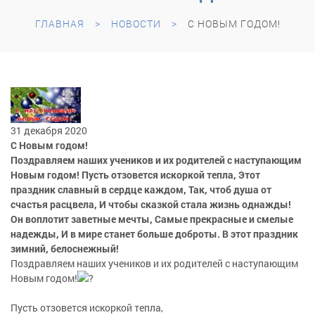
ГЛАВНАЯ
НОВОСТИ
С НОВЫМ ГОДОМ!
31 декабря 2020
С Новым годом!
Поздравляем наших учеников и их родителей с наступающим
Новым годом! Пусть отзовется искоркой тепла, Этот
праздник славный в сердце каждом, Так, чтоб душа от
счастья расцвела, И чтобы сказкой стала жизнь однажды!
Он воплотит заветные мечты, Самые прекрасные и смелые
надежды, И в мире станет больше доброты. В этот праздник
зимний, белоснежный!
Поздравляем наших учеников и их родителей с наступающим
Новым годом!
Пусть отзовется искоркой тепла,