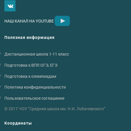
НАШ КАНАЛ НА YOUTUBE
Полезная информация
Дистанционная школа 1-11 класс
Подготовка к ВПР, ОГЭ, ЕГЭ
Подготовка к олимпиадам
Политика конфиденциальности
Пользовательское соглашение
© 2017 ЧОУ "Средняя школа им. Н.И. Лобачевского"
Координаты